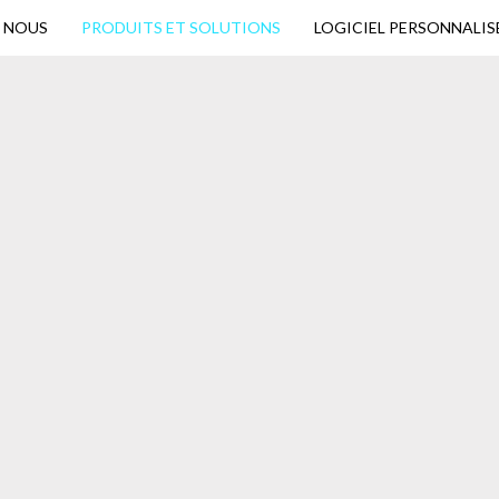
 NOUS
PRODUITS ET SOLUTIONS
LOGICIEL PERSONNALIS