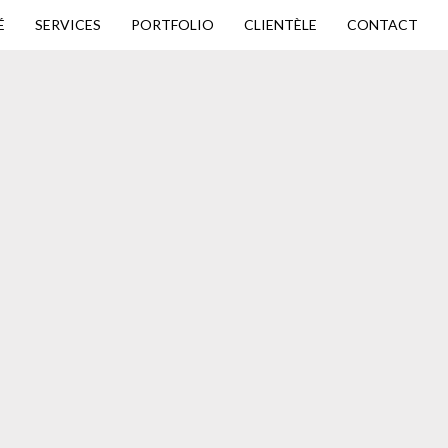
É
SERVICES
PORTFOLIO
CLIENTÈLE
CONTACT