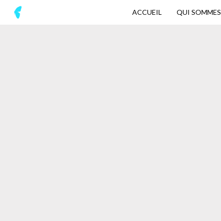
ACCUEIL
QUI SOMMES