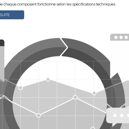
ue chaque composant fonctionne selon les spécifications techniques.
 SUITE