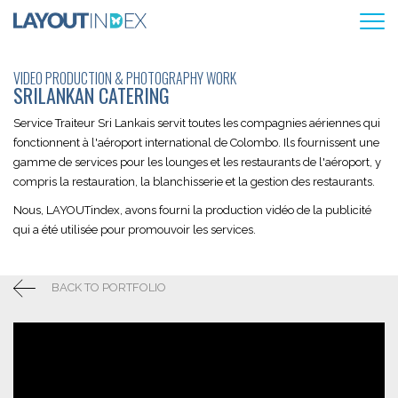
VIDEO PRODUCTION & PHOTOGRAPHY WORK
SRILANKAN CATERING
Service Traiteur Sri Lankais servit toutes les compagnies aériennes qui
fonctionnent à l'aéroport international de Colombo. Ils fournissent une
gamme de services pour les lounges et les restaurants de l'aéroport, y
compris la restauration, la blanchisserie et la gestion des restaurants.
Nous, LAYOUTindex, avons fourni la production vidéo de la publicité
qui a été utilisée pour promouvoir les services.
BACK TO PORTFOLIO